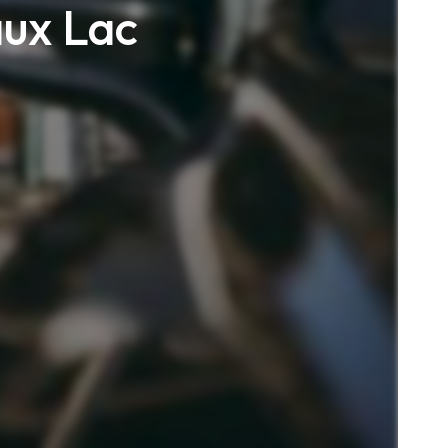
aux Lac