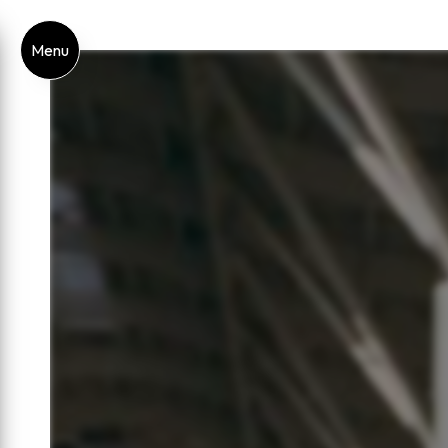
Panneau de gestion des cookies
Menu