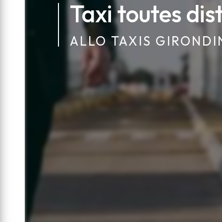
Taxi toutes di
ALLO TAXIS GIRONDI