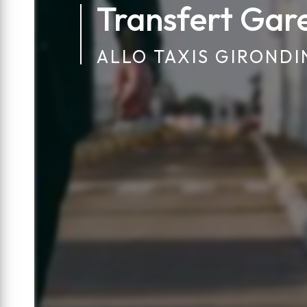
Transfert Gar
ALLO TAXIS GIRONDI