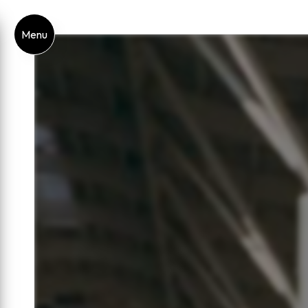
Panneau de gestion des cookies
Menu