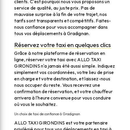
clients. C'est pourquoi nous vous proposons un
service de qualité, au juste prix. Pas de
mauvaise surprise à la fin de votre trajet, nos
tarifs sont transparents et compétitifs. Faites-
nous confiance pour vous accompagner dans
tous vos déplacements à Gradignan.
Réservez votre taxi en quelques clics
Grâce à notre plateforme de réservation en
ligne, réserver votre taxi avec ALLO TAXI
GIRONDINS n'a jamais été aussi simple. Indiquez
simplement vos coordonnées, votre lieu de prise
en charge et votre destination, et laissez-nous
nous occuper du reste. Vous recevrez une
confirmation de réservation, et votre chauffeur
arrivera à l'heure convenue pour vous conduire
où vous le souhaitez.
Un choix de taxi de confiance à Gradignan
ALLO TAXI GIRONDINS est votre partenaire
privilégié pour tous vos déplacements en taxi à