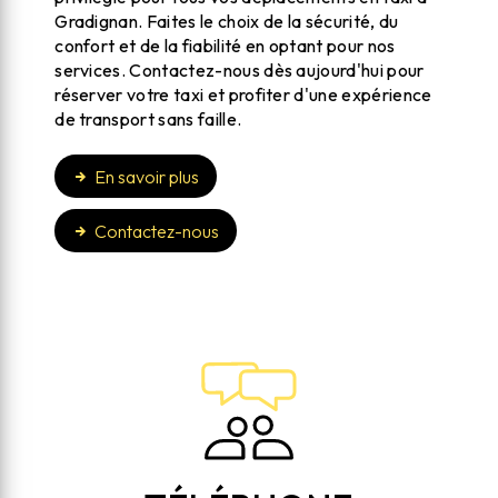
Gradignan. Faites le choix de la sécurité, du
confort et de la fiabilité en optant pour nos
services. Contactez-nous dès aujourd'hui pour
réserver votre taxi et profiter d'une expérience
de transport sans faille.
En savoir plus
Contactez-nous