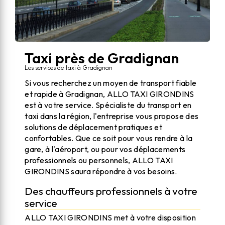
Taxi près de Gradignan
Les services de taxi à Gradignan
Si vous recherchez un moyen de transport fiable
et rapide à Gradignan, ALLO TAXI GIRONDINS
est à votre service. Spécialiste du transport en
taxi dans la région, l'entreprise vous propose des
solutions de déplacement pratiques et
confortables. Que ce soit pour vous rendre à la
gare, à l'aéroport, ou pour vos déplacements
professionnels ou personnels, ALLO TAXI
GIRONDINS saura répondre à vos besoins.
Des chauffeurs professionnels à votre
service
ALLO TAXI GIRONDINS met à votre disposition