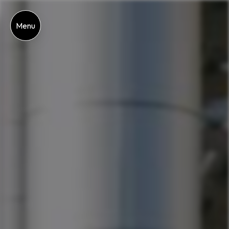
Panneau de gestion des cookies
Menu