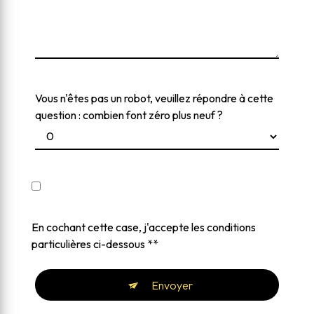
Vous n'êtes pas un robot, veuillez répondre à cette
question : combien font zéro plus neuf ?
En cochant cette case, j'accepte les conditions
particulières ci-dessous **
Envoyer