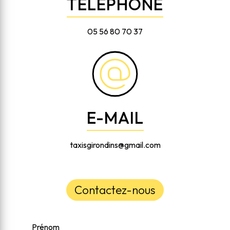
TÉLÉPHONE
05 56 80 70 37
E-MAIL
taxisgirondins@gmail.com
Contactez-nous