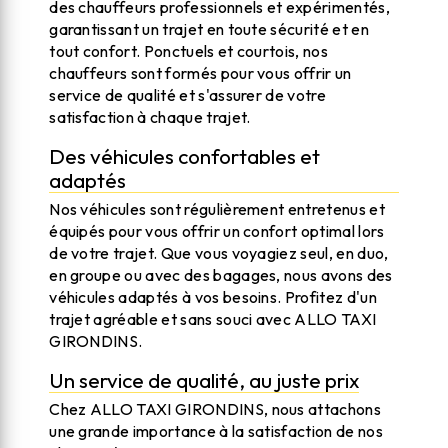
des chauffeurs professionnels et expérimentés,
garantissant un trajet en toute sécurité et en
tout confort. Ponctuels et courtois, nos
chauffeurs sont formés pour vous offrir un
service de qualité et s'assurer de votre
satisfaction à chaque trajet.
Des véhicules confortables et
adaptés
Nos véhicules sont régulièrement entretenus et
équipés pour vous offrir un confort optimal lors
de votre trajet. Que vous voyagiez seul, en duo,
en groupe ou avec des bagages, nous avons des
véhicules adaptés à vos besoins. Profitez d'un
trajet agréable et sans souci avec ALLO TAXI
GIRONDINS.
Un service de qualité, au juste prix
Chez ALLO TAXI GIRONDINS, nous attachons
une grande importance à la satisfaction de nos