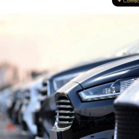
Contac