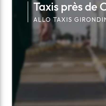
Taxis près de 
ALLO TAXIS GIRONDI