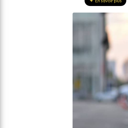
En savoir plus