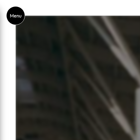
Panneau de gestion des cookies
Menu