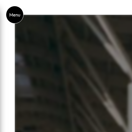
Panneau de gestion des cookies
Menu